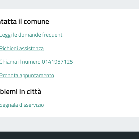
tatta il comune
Leggi le domande frequenti
Richiedi assistenza
Chiama il numero 0141957125
Prenota appuntamento
blemi in città
Segnala disservizio