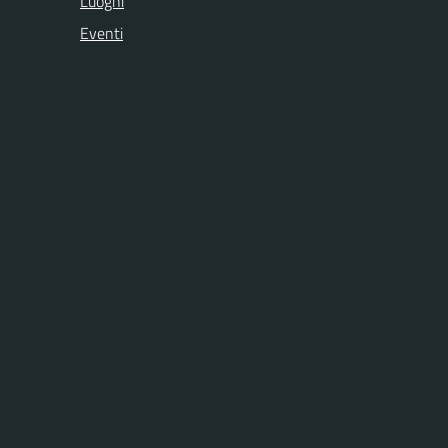
Luoghi
Eventi