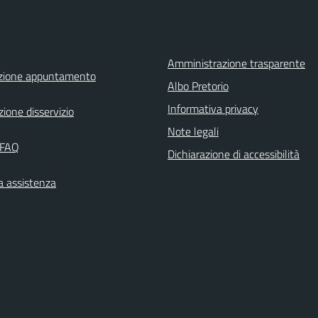
Amministrazione trasparente
zione appuntamento
Albo Pretorio
Informativa privacy
ione disservizio
Note legali
 FAQ
Dichiarazione di accessibilità
a assistenza