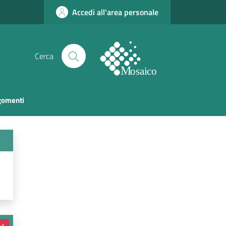
Accedi all'area personale
Cerca
rgomenti