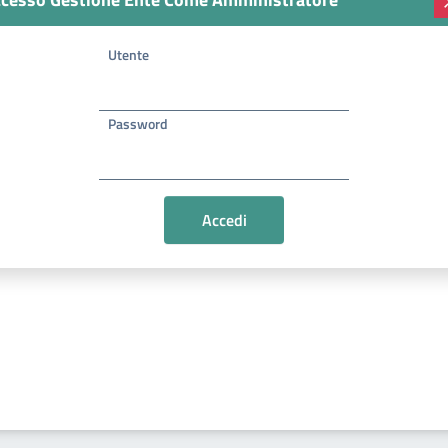
Utente
Password