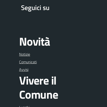
Seguici su
Facebook
Instagram
Novità
Notizie
Comunicati
Avvisi
Vivere il
Comune